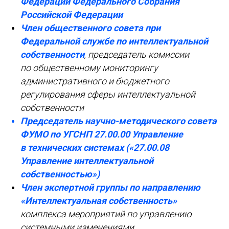
Федерации Федерального Собрания
Российской Федерации
Член общественного совета при
Федеральной службе по интеллектуальной
собственности
,
председатель комиссии
по общественному мониторингу
административного и бюджетного
регулирования сферы интеллектуальной
собственности
Председатель научно-методического совета
ФУМО по УГСНП 27.00.00 Управление
в технических системах («27.00.08
Управление интеллектуальной
собственностью»)
Член экспертной группы по направлению
«Интеллектуальная собственность»
комплекса мероприятий по управлению
системными изменениями