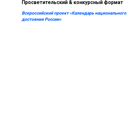
Просветительский & конкурсный формат
Всероссийский проект «Календарь национального
достояния России»
Контакты