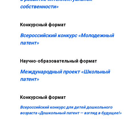
собственности»
Конкурсный формат
Всероссийский конкурс «Молодежный
патент»
Научно-образовательный формат
Международный проект «Школьный
патент»
Конкурсный формат
Всероссийский конкурс для детей дошкольного
возраста «Дошкольный патент — взгляд в будущее!»