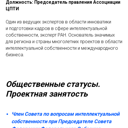
Должность: Председатель правления Ассоциации
ЦПТИ
Один из ведущих экспертов в области инноватики
и подготовки кадров в сфере интеллектуальной
собственности, эксперт РАН. Основатель значимых
для региона и страны многолетних проектов в области
интеллектуальной собственности и международного
бизнеса.
Общественные статусы.
Проектная занятость
Член Совета по вопросам интеллектуальной
собственности при Председателе Совета