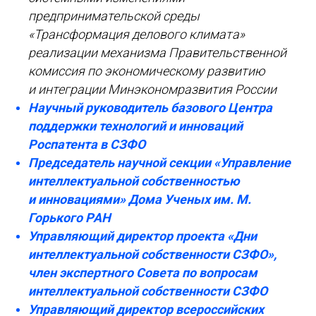
предпринимательской среды
«Трансформация делового климата»
реализации механизма Правительственной
комиссия по экономическому развитию
и интеграции Минэкономразвития России
Научный руководитель базового Центра
поддержки технологий и инноваций
Роспатента в СЗФО
Председатель научной секции «Управление
интеллектуальной собственностью
и инновациями» Дома Ученых им. М.
Горького РАН
Управляющий директор проекта «Дни
интеллектуальной собственности СЗФО»,
член экспертного Совета по вопросам
интеллектуальной собственности СЗФО
Управляющий директор всероссийских