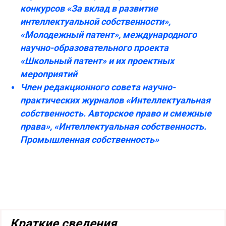
конкурсов «За вклад в развитие
интеллектуальной собственности»,
«Молодежный патент», международного
научно-образовательного проекта
«Школьный патент» и их проектных
мероприятий
Член редакционного совета научно-
практических журналов «Интеллектуальная
собственность. Авторское право и смежные
права», «Интеллектуальная собственность.
Промышленная собственность»
Член редакционного совета журнала
«Интеллектуальная собственность.
Промышленная собственность»
Краткие сведения