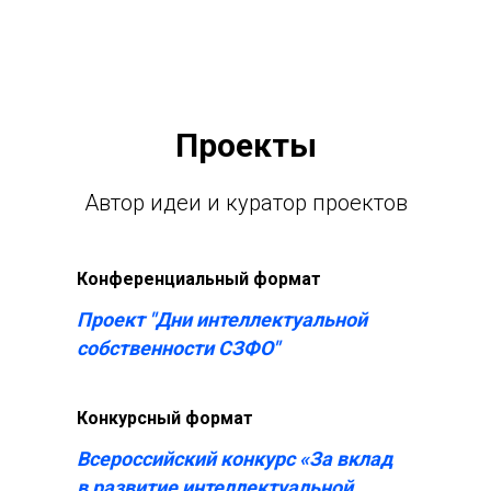
Проекты
Автор идеи и куратор проектов
Конференциальный формат
Проект "Дни интеллектуальной
собственности СЗФО"
Конкурсный формат
Всероссийский конкурс «За вклад
в развитие интеллектуальной