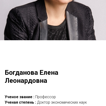
Богданова Елена
Леонардовна
Ученое звание :
Профессор
Ученая степень :
Доктор экономических наук