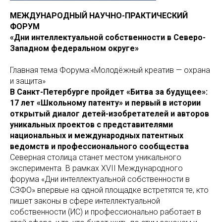
МЕЖДУНАРОДНЫЙ НАУЧНО-ПРАКТИЧЕСКИЙ
ФОРУМ
«Дни интеллектуальной собственности в Северо-
Западном федеральном округе»
Главная тема Форума:«Молодёжный креатив — охрана
и защита»
В Санкт-Петербурге пройдет «Битва за будущее»:
17 лет «Школьному патенту» и первый в истории
открытый диалог детей-изобретателей и авторов
уникальных проектов с представителями
национальных и международных патентных
ведомств и профессионального сообщества
Северная столица станет местом уникального
эксперимента. В рамках XVII Международного
форума «Дни интеллектуальной собственности в
СЗФО» впервые на одной площадке встретятся те, кто
пишет законы в сфере интеллектуальной
собственности (ИС) и профессионально работает в