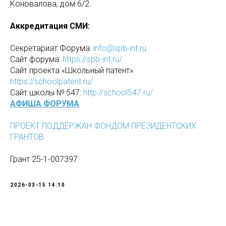
Коновалова, дом 6/2.
Аккредитация СМИ:
Секретариат Форума:
info@spb-int.ru
Сайт форума:
https://spb-int.ru/
Сайт проекта «Школьный патент»
https://schoolpatent.ru/
Сайт школы № 547:
http://school547.ru/
АФИША ФОРУМА
ПРОЕКТ ПОДДЕРЖАН ФОНДОМ ПРЕЗИДЕНТСКИХ
ГРАНТОВ
Грант 25-1-007397
2026-03-15 14:10