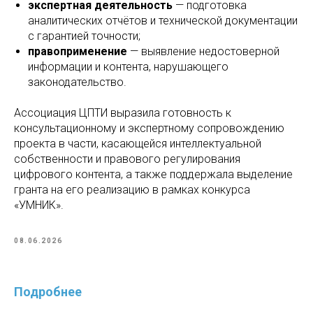
экспертная деятельность
— подготовка
аналитических отчётов и технической документации
с гарантией точности;
правоприменение
— выявление недостоверной
информации и контента, нарушающего
законодательство.
Ассоциация ЦПТИ выразила готовность к
консультационному и экспертному сопровождению
проекта в части, касающейся интеллектуальной
собственности и правового регулирования
цифрового контента, а также поддержала выделение
гранта на его реализацию в рамках конкурса
«УМНИК».
08.06.2026
Подробнее