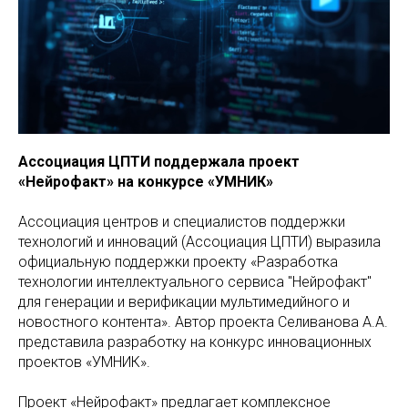
Ассоциация ЦПТИ поддержала проект
«Нейрофакт» на конкурсе «УМНИК»
Ассоциация центров и специалистов поддержки
технологий и инноваций (Ассоциация ЦПТИ) выразила
официальную поддержки проекту «Разработка
технологии интеллектуального сервиса "Нейрофакт"
для генерации и верификации мультимедийного и
новостного контента». Автор проекта Селиванова А.А.
представила разработку на конкурс инновационных
проектов «УМНИК».
Проект «Нейрофакт» предлагает комплексное