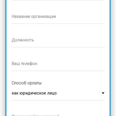
Способ орлаты