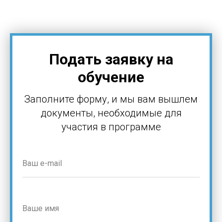
Подать заявку на
обучение
Заполните форму, и мы вам вышлем
документы, необходимые для
участия в программе