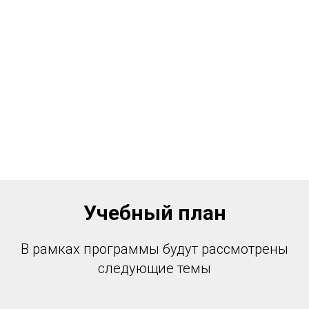
Учебный план
В рамках программы будут рассмотрены
следующие темы