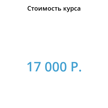
17 000 Р.