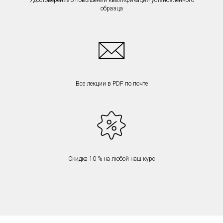
Все лекции в PDF по почте
Скидка 10 % на любой наш курс
Стоимость курса