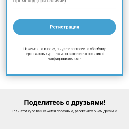
Регистрация
Нажимая на кнопку, вы даете согласие на обработку
персональных данных и соглашаетесь c политикой
конфиденциальности
Поделитесь с друзьями!
Если этот курс вам кажется полезным, расскажите о нем друзьям