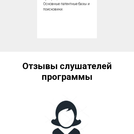
Основные патентные базы и
поисковики.
Отзывы слушателей
программы