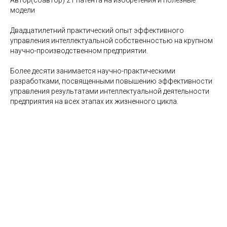
модели
Двадцатилетний практический опыт эффективного
управления интеллектуальной собственностью на крупном
научно-производственном предприятии.
Более десяти занимается научно-практическими
разработками, посвященными повышению эффективности
управления результатами интеллектуальной деятельности
предприятия на всех этапах их жизненного цикла.