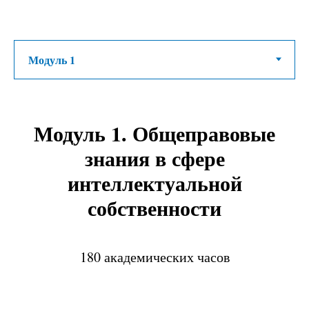
Модуль 1.
Общеправовые
знания в сфере
интеллектуальной
собственности
180 академических часов