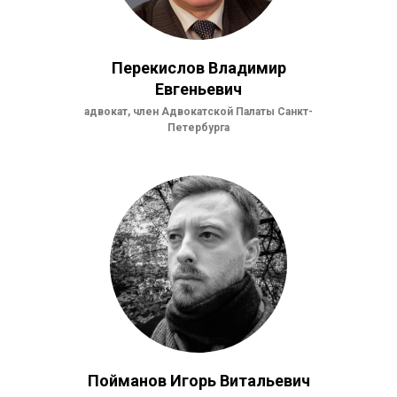
Перекислов Владимир
Евгеньевич
адвокат, член Адвокатской Палаты Санкт-
Петербурга
Пойманов Игорь Витальевич