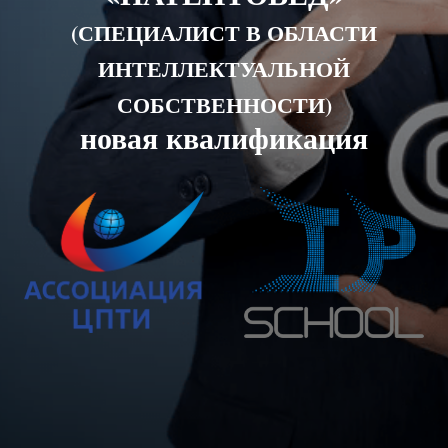
(СПЕЦИАЛИСТ В ОБЛАСТИ
ИНТЕЛЛЕКТУАЛЬНОЙ
СОБСТВЕННОСТИ)
новая квалификация