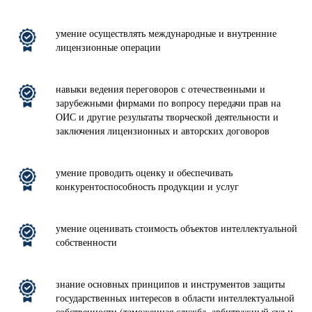
умение осуществлять международные и внутренние
лицензионные операции
навыки ведения переговоров с отечественными и
зарубежными фирмами по вопросу передачи прав на
ОИС и другие результаты творческой деятельности и
заключения лицензионных и авторских договоров
умение проводить оценку и обеспечивать
конкурентоспособность продукции и услуг
умение оценивать стоимость объектов интеллектуальной
собственности
знание основных принципов и инструментов защиты
государственных интересов в области интеллектуальной
собственности (таможенная служба, арбитражный суд и