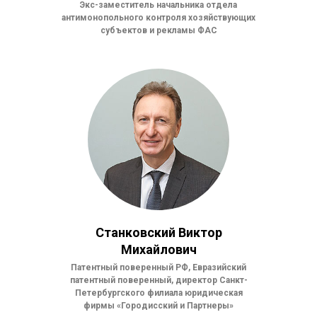
Экс-заместитель начальника отдела
антимонопольного контроля хозяйствующих
субъектов и рекламы ФАС
Станковский Виктор
Михайлович
Патентный поверенный РФ, Евразийский
патентный поверенный, директор Санкт-
Петербургского филиала юридическая
фирмы «Городисский и Партнеры»