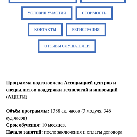
УСЛОВИЯ УЧАСТИЯ
СТОИМОСТЬ
КОНТАКТЫ
РЕГИСТРАЦИЯ
ОТЗЫВЫ СЛУШАТЕЛЕЙ
Программа подготовлена Ассоциацией центров и
специалистов поддержки технологий и инноваций
(АЦПТИ)
Объём программы:
1388 ак. часов (3 модуля, 346
ауд.часов)
Срок обучения:
10 месяцев.
Начало занятий:
после заключения и оплаты договора.