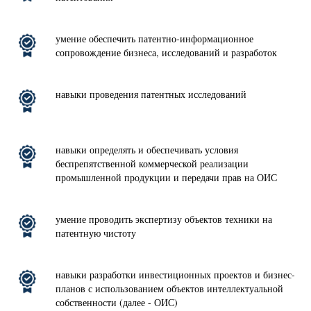
умение обеспечить патентно-информационное
сопровождение бизнеса, исследований и разработок
навыки проведения патентных исследований
навыки определять и обеспечивать условия
беспрепятственной коммерческой реализации
промышленной продукции и передачи прав на ОИС
умение проводить экспертизу объектов техники на
патентную чистоту
навыки разработки инвестиционных проектов и бизнес-
планов с использованием объектов интеллектуальной
собственности (далее - ОИС)