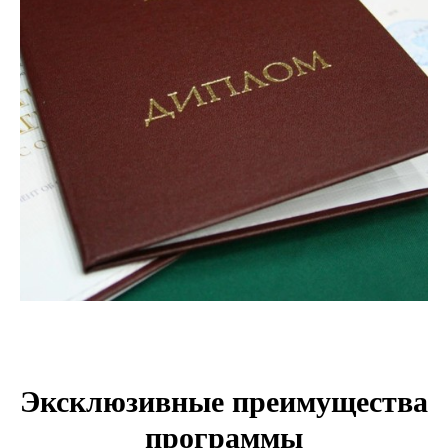
Эксклюзивные преимущества
программы