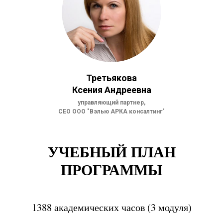
Третьякова
Ксения Андреевна
управляющий партнер,
СЕО ООО "Вэлью АРКА консалтинг"
УЧЕБНЫЙ ПЛАН
ПРОГРАММЫ
1388 академических часов (3 модуля)