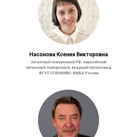
Насонова Ксения Викторовна
патентный поверенный РФ, евразийский
патентный поверенный, ведущий патентовед
ФГУП СПбНИИВС ФМБА России