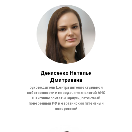
Денисенко Наталья
Дмитриевна
руководитель Центра интеллектуальной
собственности и передачи технологий АНО
ВО «Университет «Сириус», патентный
поверенный РФ и евразийский патентный
поверенный