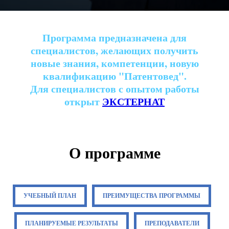
Программа предназначена для
специалистов, желающих получить
новые знания, компетенции, новую
квалификацию "Патентовед".
Для специалистов с опытом работы
открыт
ЭКСТЕРНАТ
О программе
УЧЕБНЫЙ ПЛАН
ПРЕИМУЩЕСТВА ПРОГРАММЫ
ПЛАНИРУЕМЫЕ РЕЗУЛЬТАТЫ
ПРЕПОДАВАТЕЛИ