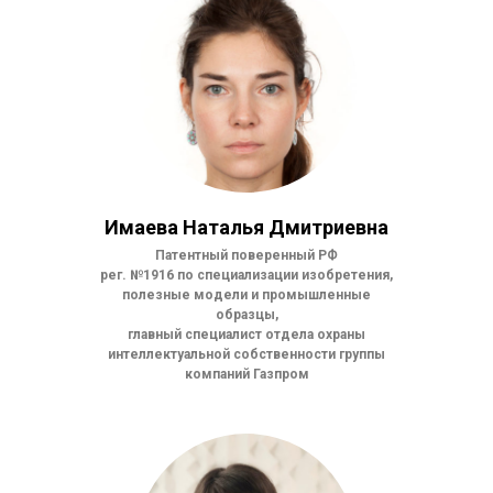
Имаева Наталья Дмитриевна
Патентный поверенный РФ
рег. №1916 по специализации изобретения,
полезные модели и промышленные
образцы,
главный специалист отдела охраны
интеллектуальной собственности группы
компаний Газпром