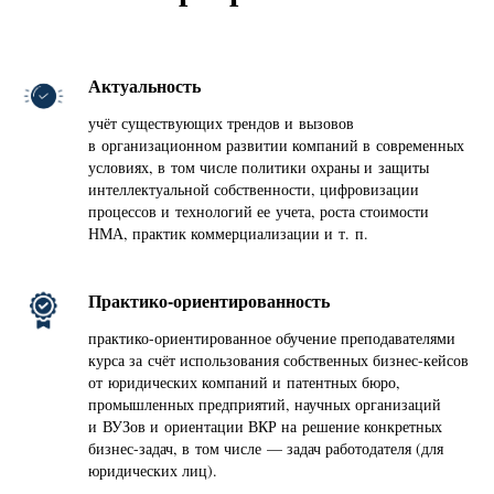
Актуальность
учёт существующих трендов и вызовов
в организационном развитии компаний в современных
условиях, в том числе политики охраны и защиты
интеллектуальной собственности, цифровизации
процессов и технологий ее учета, роста стоимости
НМА, практик коммерциализации и т. п.
Практико-ориентированность
практико-ориентированное обучение преподавателями
курса за счёт использования собственных бизнес-кейсов
от юридических компаний и патентных бюро,
промышленных предприятий, научных организаций
и ВУЗов и ориентации ВКР на решение конкретных
бизнес-задач, в том числе — задач работодателя (для
юридических лиц).