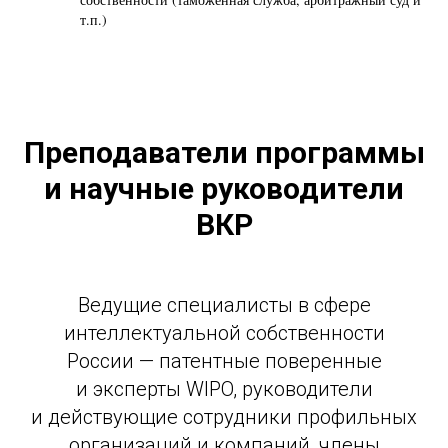
т.п.)
Преподаватели программы
и научные руководители
ВКР
Ведущие специалисты в сфере
интеллектуальной собственности
России — патентные поверенные
и эксперты WIPO, руководители
и действующие сотрудники профильных
организаций и компаний, члены