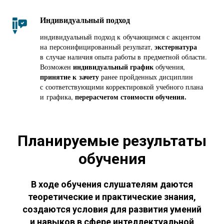
Индивидуальный подход
индивидуальный подход к обучающимся с акцентом
экстернатура
на персонифицированный результат,
в случае наличия опыта работы в предметной области.
индивидуальный график
Возможен
обучения,
принятие к зачету
ранее пройденных дисциплин
с соответствующими корректировкой учебного плана
перерасчетом стоимости обучения.
и графика,
Планируемые результаты
обучения
В ходе обучения слушателям даются
теоретические и практические знания,
создаются условия для развития умений
и навыков в сфере интеллектуальной