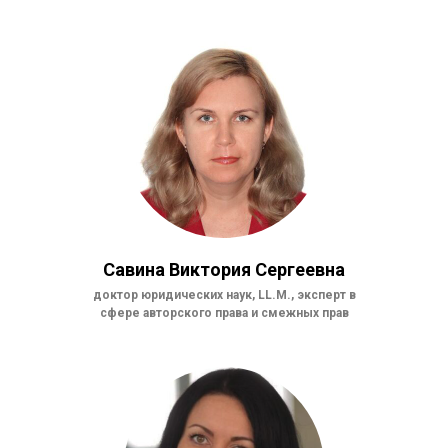
Савина Виктория Сергеевна
доктор юридических наук, LL.M., эксперт в
сфере авторского права и смежных прав