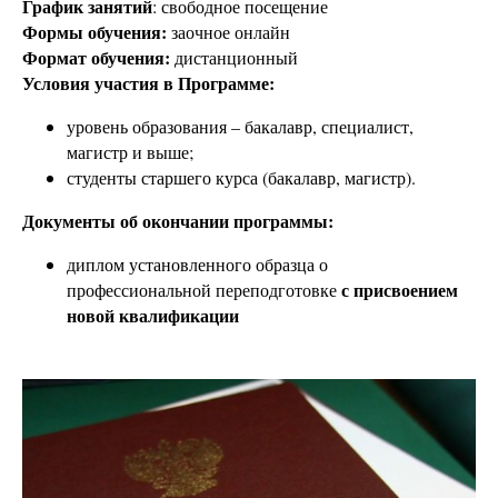
График занятий
: свободное посещение
Формы обучения:
заочное онлайн
Формат обучения:
дистанционный
Условия участия в Программе:
уровень образования – бакалавр, специалист,
магистр и выше;
студенты старшего курса (бакалавр, магистр).
Документы об окончании программы:
диплом установленного образца о
с присвоением
профессиональной переподготовке
новой квалификации