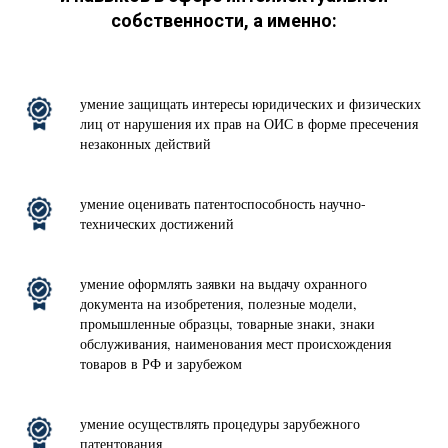
собственности, а именно:
умение защищать интересы юридических и физических
лиц от нарушения их прав на ОИС в форме пресечения
незаконных действий
умение оценивать патентоспособность научно-
технических достижений
умение оформлять заявки на выдачу охранного
документа на изобретения, полезные модели,
промышленные образцы, товарные знаки, знаки
обслуживания, наименования мест происхождения
товаров в РФ и зарубежом
умение осуществлять процедуры зарубежного
патентования