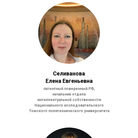
Селиванова
Елена Евгеньевна
патентный поверенный РФ,
начальник отдела
интеллектуальной собственности
Национального исследовательского
Томского политехнического университета