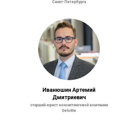
Санкт-Петербурга
Иванюшин Артемий
Дмитриевич
старший юрист консалтинговой компании
Deloitte