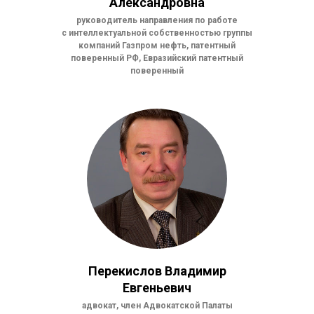
Александровна
руководитель направления по работе
с интеллектуальной собственностью группы
компаний Газпром нефть, патентный
поверенный РФ, Евразийский патентный
поверенный
Перекислов Владимир
Евгеньевич
адвокат, член Адвокатской Палаты