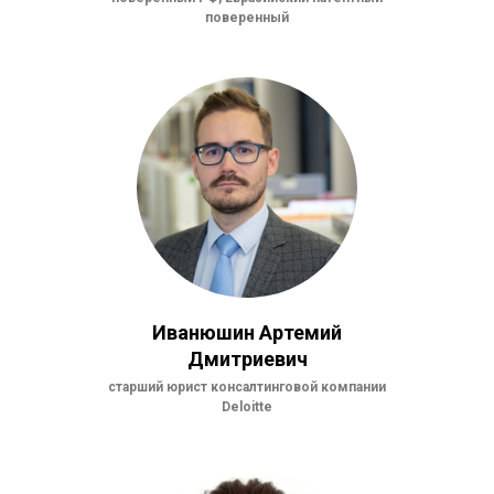
поверенный
Иванюшин Артемий
Дмитриевич
старший юрист консалтинговой компании
Deloitte