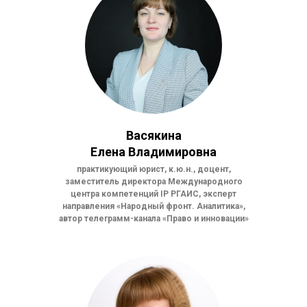
Васякина
Елена Владимировна
практикующий юрист, к.ю.н., доцент,
заместитель директора Международного
центра компетенций IP РГАИС, эксперт
направления «Народный фронт. Аналитика»,
автор телеграмм-канала «Право и инновации»