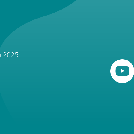
 2025г.