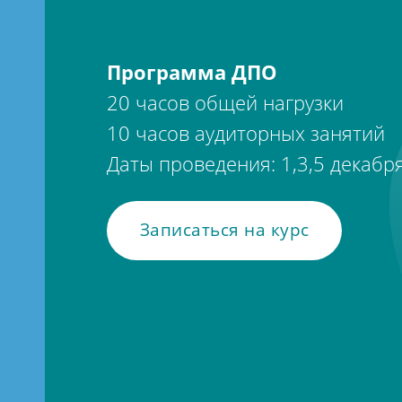
Программа ДПО
20 часов общей нагрузки
10 часов аудиторных занятий
Даты проведения: 1,3,5 декабря
Записаться на курс