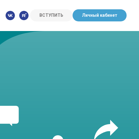
ВСТУПИТЬ
Личный кабинет