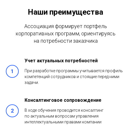
Наши преимущества
Ассоциация формирует портфель
корпоративных программ, ориентируясь
на потребности заказчика
Учет актуальных потребностей
При разработке программы учитывается профиль
компетенций сотрудников и стоящие перед ними
задачи.
Консалтинговое сопровождение
В ходе обучения проводится консалтинг
по актуальным вопросам управления
интеллектуальными правами компании