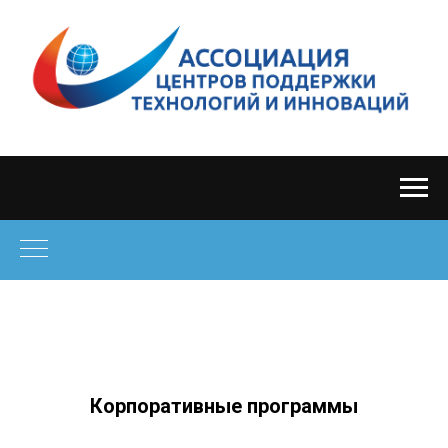
Корпоративные программы