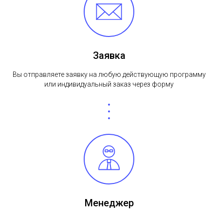
Заявка
Вы отправляете заявку на любую действующую программу
или индивидуальный заказ через форму
Менеджер