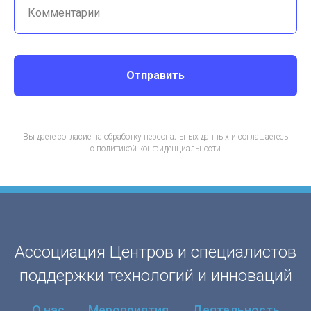
Комментарии
Отправить
Вы даете согласие на обработку персональных данных и соглашаетесь
c политикой конфиденциальности
Ассоциация Центров и специалистов
поддержки технологий и инноваций
О нас
Мероприятия
Деятельность