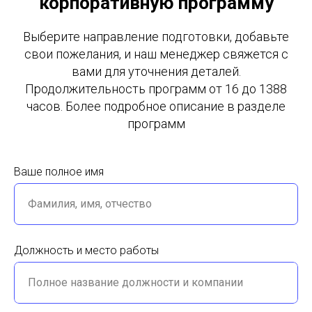
корпоративную программу
Выберите направление подготовки, добавьте
свои пожелания, и наш менеджер свяжется с
вами для уточнения деталей.
Продолжительность программ от 16 до 1388
часов. Более подробное описание в разделе
программ
Ваше полное имя
Фамилия, имя, отчество
Должность и место работы
Полное название должности и компании