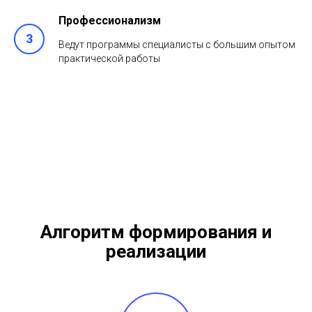
Профессионализм
Ведут программы специалисты с большим опытом
практической работы
Алгоритм формирования и
реализации