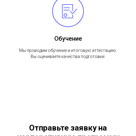
Обучение
Мы проводим обучение и итоговую аттестацию.
Вы оцениваете качества подготовки.
Отправьте заявку на