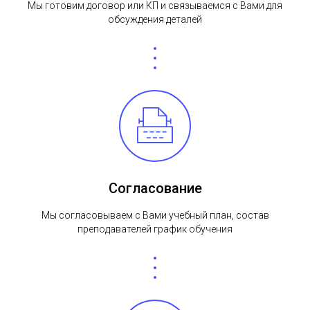
Мы готовим договор или КП и связываемся с Вами для
обсуждения деталей
Согласование
Мы согласовываем с Вами учебный план, состав
преподавателей график обучения