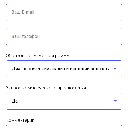
Ваш E-mail
Ваш телефон
Образовательные программы
Запрос коммерческого предложения
Комментарии