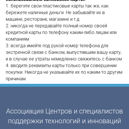
1. берегите свои пластиковые карты так же, как
бережете наличные деньги. Не забывайте их в
машине, ресторане, магазине и т.д.
2. никогда не передавайте полный номер своей
кредитной карты по телефону каким-либо лицам или
компаниям
3. всегда имейте под рукой номер телефона для
экстренной связи с банком, выпустившим вашу карту,
и в случае ее утраты немедленно свяжитесь с банком
4. вводите реквизиты карты только при совершении
покупки. Никогда не указывайте их по каким-то другим
причинам.
Ассоциация Центров и специалистов
поддержки технологий и инноваций