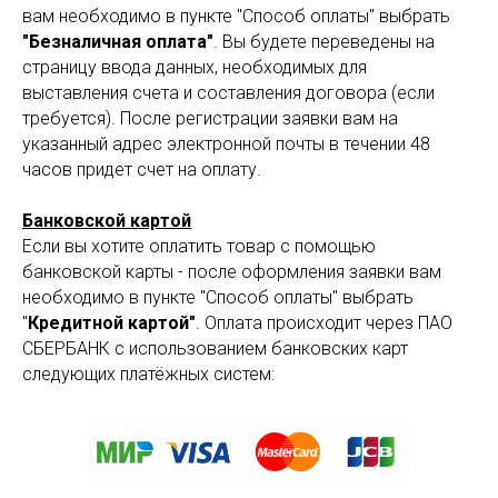
вам необходимо в пункте "Способ оплаты" выбрать
"Безналичная оплата"
. Вы будете переведены на
страницу ввода данных, необходимых для
выставления счета и составления договора (если
требуется). После регистрации заявки вам на
указанный адрес электронной почты в течении 48
часов придет счет на оплату.
Банковской картой
Если вы хотите оплатить товар с помощью
банковской карты - после оформления заявки вам
необходимо в пункте "Способ оплаты" выбрать
"
Кредитной картой"
. Оплата происходит через ПАО
СБЕРБАНК с использованием банковских карт
следующих платёжных систем: