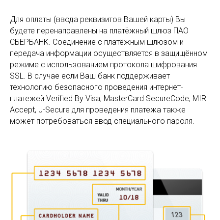
Для оплаты (ввода реквизитов Вашей карты) Вы
будете перенаправлены на платёжный шлюз ПАО
СБЕРБАНК. Соединение с платёжным шлюзом и
передача информации осуществляется в защищённом
режиме с использованием протокола шифрования
SSL. В случае если Ваш банк поддерживает
технологию безопасного проведения интернет-
платежей Verified By Visa, MasterCard SecureCode, MIR
Accept, J-Secure для проведения платежа также
может потребоваться ввод специального пароля.