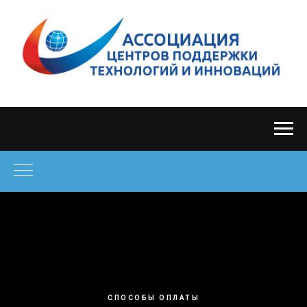
СПОСОБЫ ОПЛАТЫ