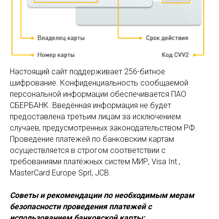
Настоящий сайт поддерживает 256-битное
шифрование. Конфиденциальность сообщаемой
персональной информации обеспечивается ПАО
СБЕРБАНК. Введённая информация не будет
предоставлена третьим лицам за исключением
случаев, предусмотренных законодательством РФ.
Проведение платежей по банковским картам
осуществляется в строгом соответствии с
требованиями платёжных систем МИР, Visa Int.,
MasterCard Europe Sprl, JCB.
Советы и рекомендации по необходимым мерам
безопасности проведения платежей с
использованием банковской карты: