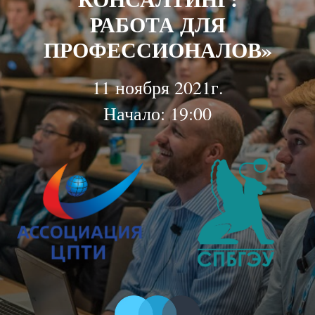
РАБОТА ДЛЯ
ПРОФЕССИОНАЛОВ
»
11 ноября 2021г.
Начало: 19:00