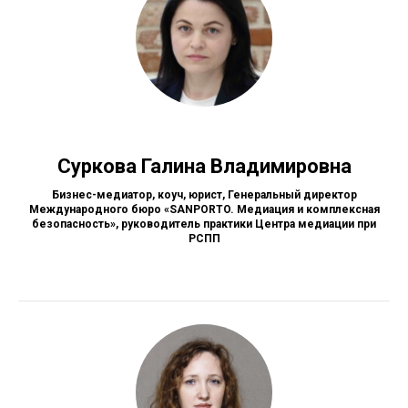
Суркова Галина Владимировна
Бизнес-медиатор, коуч, юрист, Генеральный директор
Международного бюро «SANPORTO. Медиация и комплексная
безопасность», руководитель практики Центра медиации при
РСПП