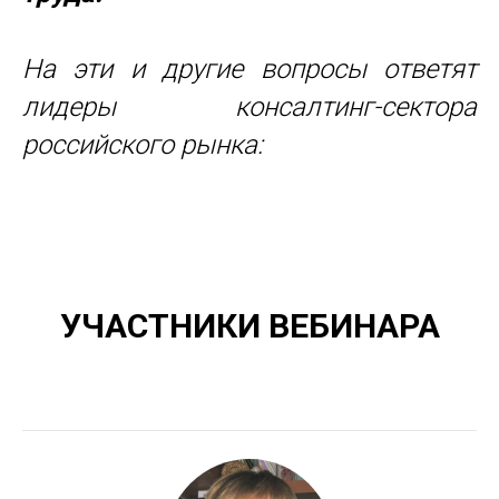
На эти и другие вопросы ответят
лидеры консалтинг-сектора
российского рынка:
УЧАСТНИКИ ВЕБИНАРА