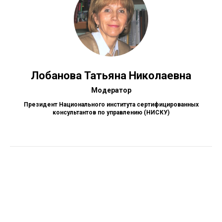
Лобанова Татьяна Николаевна
Модератор
Президент Национального института сертифицированных
консультантов по управлению (НИСКУ)