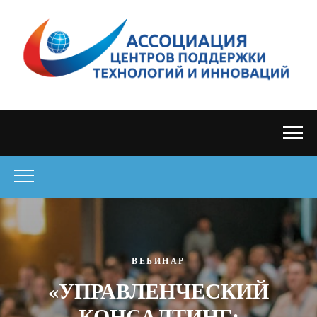
ВЕБИНАР
«
УПРАВЛЕНЧЕСКИЙ
КОНСАЛТИНГ: