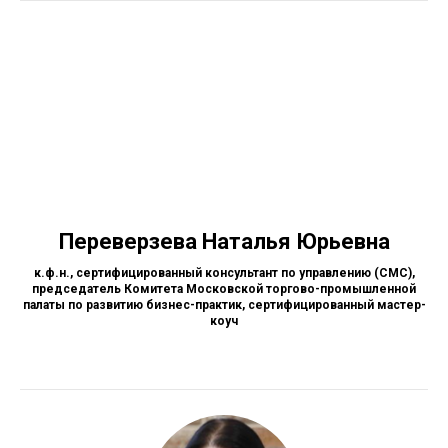
Переверзева Наталья Юрьевна
к.ф.н., сертифицированный консультант по управлению (СМС),
председатель Комитета Московской торгово-промышленной
палаты по развитию бизнес-практик, сертифицированный мастер-
коуч