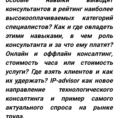
консультантов в рейтинг наиболее
высокооплачиваемых категорий
специалистов? Как и где овладеть
этими навыками, в чем роль
консультанта и за что ему платят?
Онлайн и оффлайн консалтинг,
стоимость часа или стоимость
услуги? Где взять клиентов и как
их удержать? IP-advisor как новое
направление технологического
консалтинга и пример самого
актуального спроса на рынке
труда.