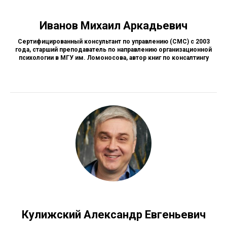
Иванов Михаил Аркадьевич
Сертифицированный консультант по управлению (СМС) с 2003
года, старший преподаватель по направлению организационной
психологии в МГУ им. Ломоносова, автор книг по консалтингу
Кулижский Александр Евгеньевич