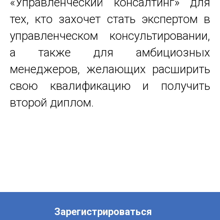
«Управленческий консалтинг» для
тех, кто захочет стать экспертом в
управленческом консультировании,
а также для амбициозных
менеджеров, желающих расширить
свою квалификацию и получить
второй диплом.
Зарегистрироваться