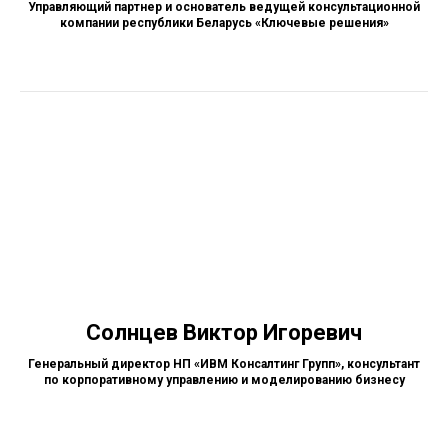
Управляющий партнер и основатель ведущей консультационной
компании республики Беларусь «Ключевые решения»
Солнцев Виктор Игоревич
Генеральный директор НП «ИВМ Консалтинг Групп», консультант
по корпоративному управлению и моделированию бизнесу