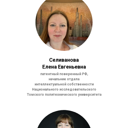
Селиванова
Елена Евгеньевна
патентный поверенный РФ,
начальник отдела
интеллектуальной собственности
Национального исследовательского
Томского политехнического университета