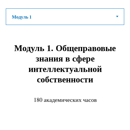
Модуль 1.
Общеправовые
знания в сфере
интеллектуальной
собственности
180 академических часов