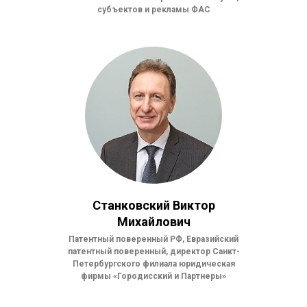
субъектов и рекламы ФАС
Станковский Виктор
Михайлович
Патентный поверенный РФ, Евразийский
патентный поверенный, директор Санкт-
Петербургского филиала юридическая
фирмы «Городисский и Партнеры»