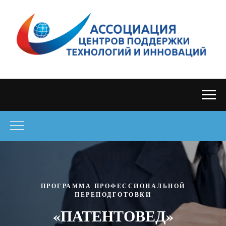
ПРОГРАММА ПРОФЕССИОНАЛЬНОЙ
ПЕРЕПОДГОТОВКИ
«ПАТЕНТОВЕД»