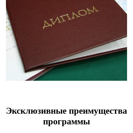
Эксклюзивные преимущества
программы