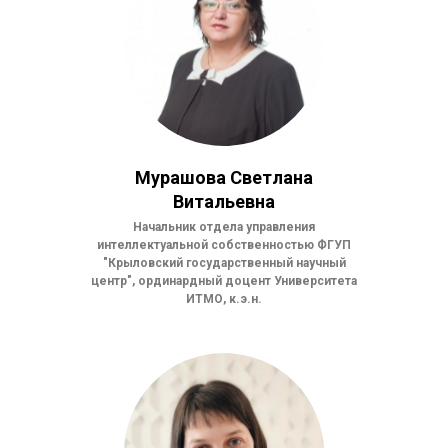
Мурашова Светлана
Витальевна
Начальник отдела управления
интеллектуальной собственностью ФГУП
"Крыловский государственный научный
центр", ординардный доцент Университета
ИТМО, к.э.н.