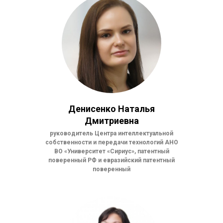
Денисенко Наталья
Дмитриевна
руководитель Центра интеллектуальной
собственности и передачи технологий АНО
ВО «Университет «Сириус», патентный
поверенный РФ и евразийский патентный
поверенный