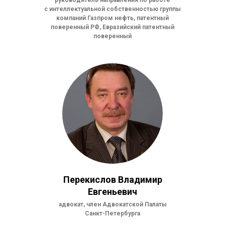
с интеллектуальной собственностью группы
компаний Газпром нефть, патентный
поверенный РФ, Евразийский патентный
поверенный
Перекислов Владимир
Евгеньевич
адвокат, член Адвокатской Палаты
Санкт-Петербурга