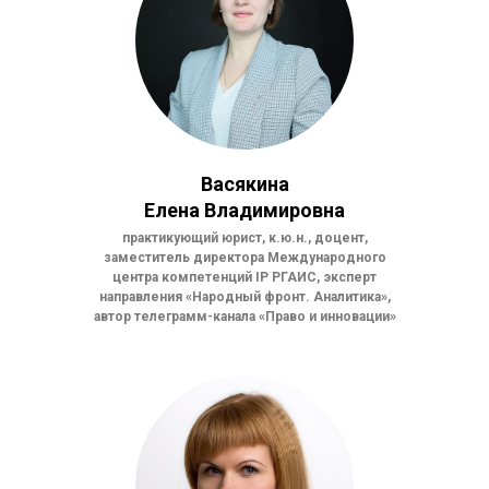
Васякина
Елена Владимировна
практикующий юрист, к.ю.н., доцент,
заместитель директора Международного
центра компетенций IP РГАИС, эксперт
направления «Народный фронт. Аналитика»,
автор телеграмм-канала «Право и инновации»