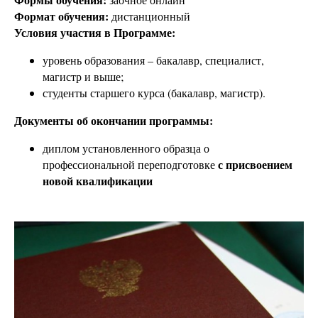
Формат обучения:
дистанционный
Условия участия в Программе:
уровень образования – бакалавр, специалист,
магистр и выше;
студенты старшего курса (бакалавр, магистр).
Документы об окончании программы:
диплом установленного образца о
с присвоением
профессиональной переподготовке
новой квалификации