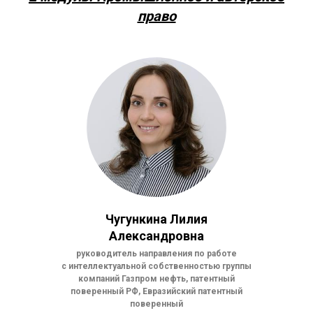
право
Чугункина Лилия
Александровна
руководитель направления по работе
с интеллектуальной собственностью группы
компаний Газпром нефть, патентный
поверенный РФ, Евразийский патентный
поверенный