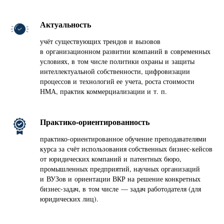
Актуальность
учёт существующих трендов и вызовов
в организационном развитии компаний в современных
условиях, в том числе политики охраны и защиты
интеллектуальной собственности, цифровизации
процессов и технологий ее учета, роста стоимости
НМА, практик коммерциализации и т. п.
Практико-ориентированность
практико-ориентированное обучение преподавателями
курса за счёт использования собственных бизнес-кейсов
от юридических компаний и патентных бюро,
промышленных предприятий, научных организаций
и ВУЗов и ориентации ВКР на решение конкретных
бизнес-задач, в том числе — задач работодателя (для
юридических лиц).