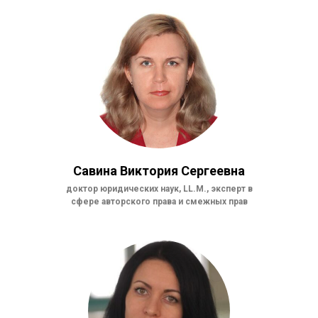
Савина Виктория Сергеевна
доктор юридических наук, LL.M., эксперт в
сфере авторского права и смежных прав