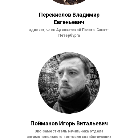
Перекислов Владимир
Евгеньевич
адвокат, член Адвокатской Палаты Санкт-
Петербурга
Пойманов Игорь Витальевич
Экс-заместитель начальника отдела
антимонопольного контроля хозяйствующих