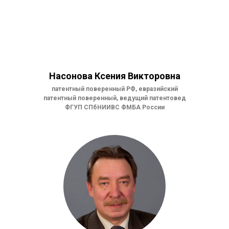
Насонова Ксения Викторовна
патентный поверенный РФ, евразийский
патентный поверенный, ведущий патентовед
ФГУП СПбНИИВС ФМБА России