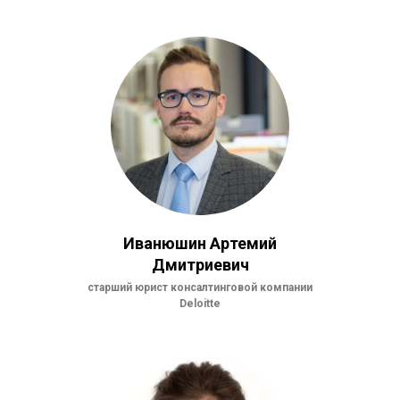
Иванюшин Артемий
Дмитриевич
старший юрист консалтинговой компании
Deloitte