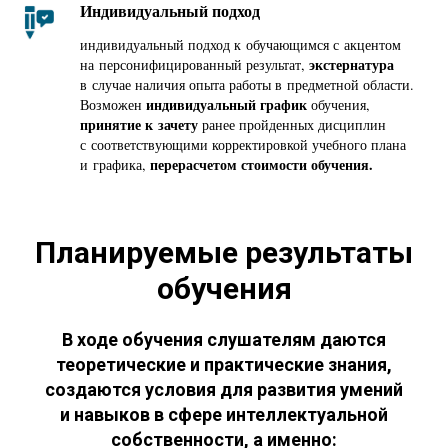
Индивидуальный подход
индивидуальный подход к обучающимся с акцентом
экстернатура
на персонифицированный результат,
в случае наличия опыта работы в предметной области.
индивидуальный график
Возможен
обучения,
принятие к зачету
ранее пройденных дисциплин
с соответствующими корректировкой учебного плана
перерасчетом стоимости обучения.
и графика,
Планируемые результаты
обучения
В ходе обучения слушателям даются
теоретические и практические знания,
создаются условия для развития умений
и навыков в сфере интеллектуальной
собственности, а именно: