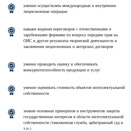
умение осуществлять международные и внутренние
лицензионные операции
навыки ведения переговоров с отечественными и
зарубежными фирмами по вопросу передачи прав на
ОИС и другие результаты творческой деятельности и
заключения лицензионных и авторских договоров
умение проводить оценку и обеспечивать
конкурентоспособность продукции и услуг
умение оценивать стоимость объектов интеллектуальной
собственности
знание основных принципов и инструментов защиты
государственных интересов в области интеллектуальной
собственности (таможенная служба, арбитражный суд и
т.п.)