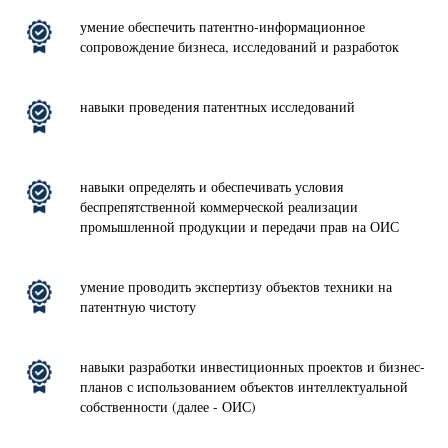
умение обеспечить патентно-информационное
сопровождение бизнеса, исследований и разработок
навыки проведения патентных исследований
навыки определять и обеспечивать условия
беспрепятственной коммерческой реализации
промышленной продукции и передачи прав на ОИС
умение проводить экспертизу объектов техники на
патентную чистоту
навыки разработки инвестиционных проектов и бизнес-
планов с использованием объектов интеллектуальной
собственности (далее - ОИС)