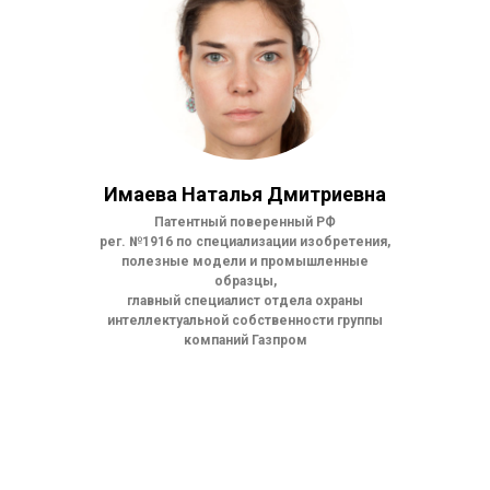
Имаева Наталья Дмитриевна
Патентный поверенный РФ
рег. №1916 по специализации изобретения,
полезные модели и промышленные
образцы,
главный специалист отдела охраны
интеллектуальной собственности группы
компаний Газпром