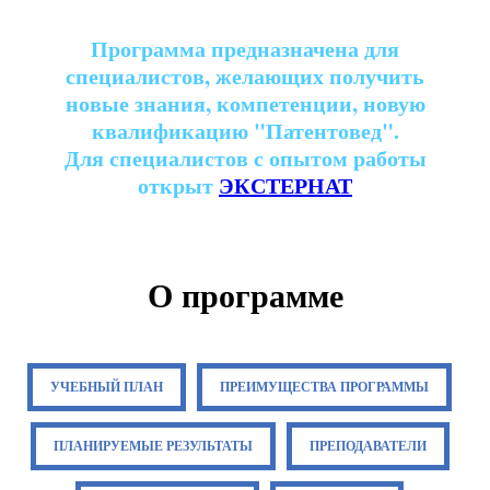
Программа предназначена для
специалистов, желающих получить
новые знания, компетенции, новую
квалификацию "Патентовед".
Для специалистов с опытом работы
открыт
ЭКСТЕРНАТ
О программе
УЧЕБНЫЙ ПЛАН
ПРЕИМУЩЕСТВА ПРОГРАММЫ
ПЛАНИРУЕМЫЕ РЕЗУЛЬТАТЫ
ПРЕПОДАВАТЕЛИ