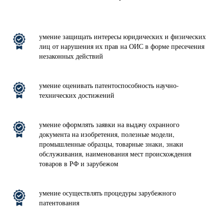
умение защищать интересы юридических и физических
лиц от нарушения их прав на ОИС в форме пресечения
незаконных действий
умение оценивать патентоспособность научно-
технических достижений
умение оформлять заявки на выдачу охранного
документа на изобретения, полезные модели,
промышленные образцы, товарные знаки, знаки
обслуживания, наименования мест происхождения
товаров в РФ и зарубежом
умение осуществлять процедуры зарубежного
патентования