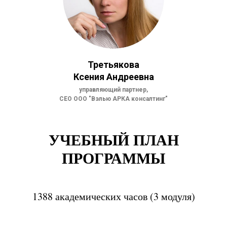
Третьякова
Ксения Андреевна
управляющий партнер,
СЕО ООО "Вэлью АРКА консалтинг"
УЧЕБНЫЙ ПЛАН
ПРОГРАММЫ
1388 академических часов (3 модуля)