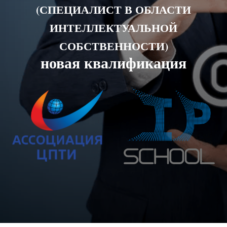
(СПЕЦИАЛИСТ В ОБЛАСТИ
ИНТЕЛЛЕКТУАЛЬНОЙ
СОБСТВЕННОСТИ)
новая квалификация