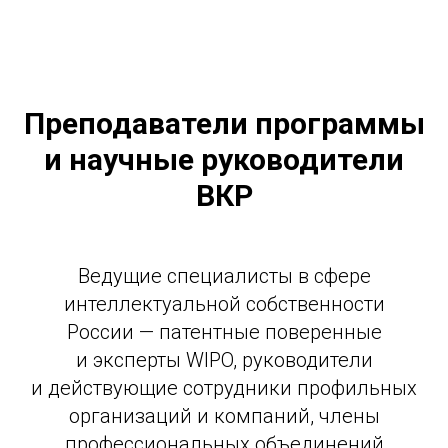
Преподаватели программы
и научные руководители
ВКР
Ведущие специалисты в сфере
интеллектуальной собственности
России — патентные поверенные
и эксперты WIPO, руководители
и действующие сотрудники профильных
организаций и компаний, члены
профессиональных объединений